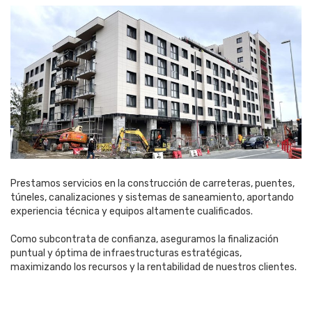
Prestamos servicios en la construcción de carreteras, puentes,
túneles, canalizaciones y sistemas de saneamiento, aportando
experiencia técnica y equipos altamente cualificados.
Como subcontrata de confianza, aseguramos la finalización
puntual y óptima de infraestructuras estratégicas,
maximizando los recursos y la rentabilidad de nuestros clientes.