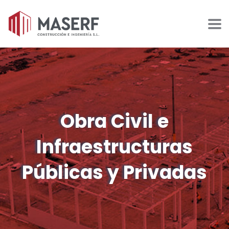
Obra Civil e
Infraestructuras
Públicas y Privadas