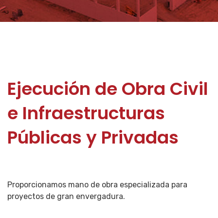
Ejecución de Obra Civil
e Infraestructuras
Públicas y Privadas
Proporcionamos mano de obra especializada para
proyectos de gran envergadura.