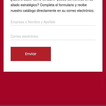
aliado estratégico? Completa el formulario y recibe
nuestro catálogo directamente en su correo electrónico.