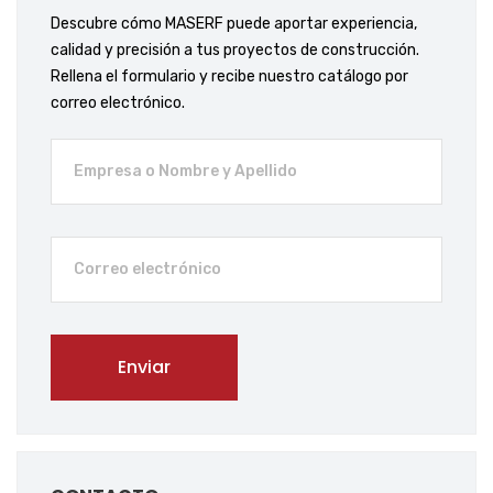
Descubre cómo MASERF puede aportar experiencia,
calidad y precisión a tus proyectos de construcción.
Rellena el formulario y recibe nuestro catálogo por
correo electrónico.