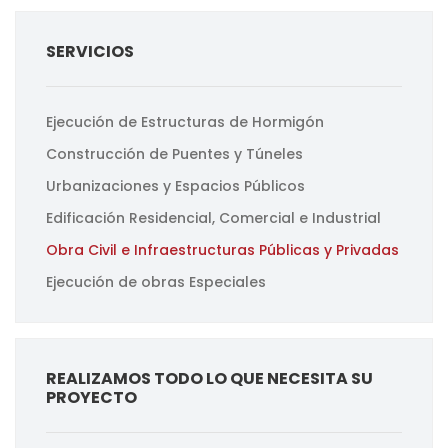
SERVICIOS
Ejecución de Estructuras de Hormigón
Construcción de Puentes y Túneles
Urbanizaciones y Espacios Públicos
Edificación Residencial, Comercial e Industrial
Obra Civil e Infraestructuras Públicas y Privadas
Ejecución de obras Especiales
REALIZAMOS TODO LO QUE NECESITA SU
PROYECTO