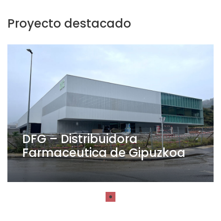
Proyecto destacado
DFG – Distribuidora
Farmaceutica de Gipuzkoa