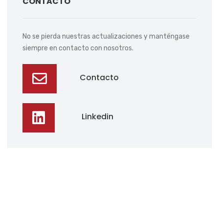
CONTACTO
No se pierda nuestras actualizaciones y manténgase
siempre en contacto con nosotros.
Contacto
Linkedin