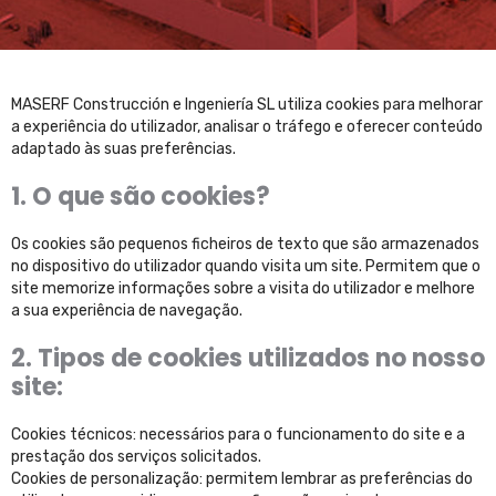
MASERF Construcción e Ingeniería SL utiliza cookies para melhorar
a experiência do utilizador, analisar o tráfego e oferecer conteúdo
adaptado às suas preferências.
1. O que são cookies?
Os cookies são pequenos ficheiros de texto que são armazenados
no dispositivo do utilizador quando visita um site. Permitem que o
site memorize informações sobre a visita do utilizador e melhore
a sua experiência de navegação.
2. Tipos de cookies utilizados no nosso
site:
Cookies técnicos: necessários para o funcionamento do site e a
prestação dos serviços solicitados.
Cookies de personalização: permitem lembrar as preferências do