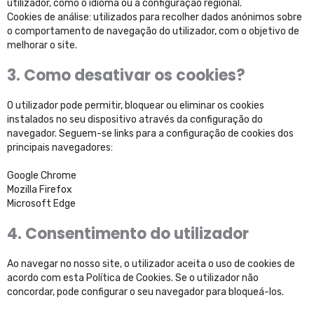
utilizador, como o idioma ou a configuração regional.
Cookies de análise: utilizados para recolher dados anónimos sobre
o comportamento de navegação do utilizador, com o objetivo de
melhorar o site.
3. Como desativar os cookies?
O utilizador pode permitir, bloquear ou eliminar os cookies
instalados no seu dispositivo através da configuração do
navegador. Seguem-se links para a configuração de cookies dos
principais navegadores:
Google Chrome
Mozilla Firefox
Microsoft Edge
4. Consentimento do utilizador
Ao navegar no nosso site, o utilizador aceita o uso de cookies de
acordo com esta Política de Cookies. Se o utilizador não
concordar, pode configurar o seu navegador para bloqueá-los.