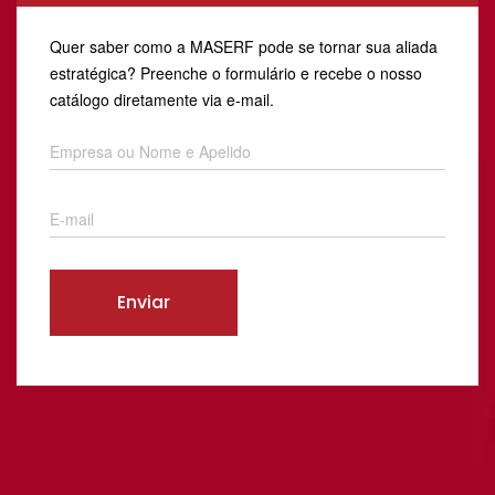
Quer saber como a MASERF pode se tornar sua aliada
estratégica? Preenche o formulário e recebe o nosso
catálogo diretamente via e-mail.