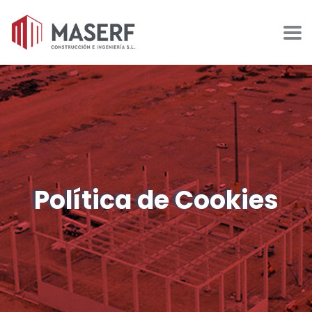
Política de Cookies