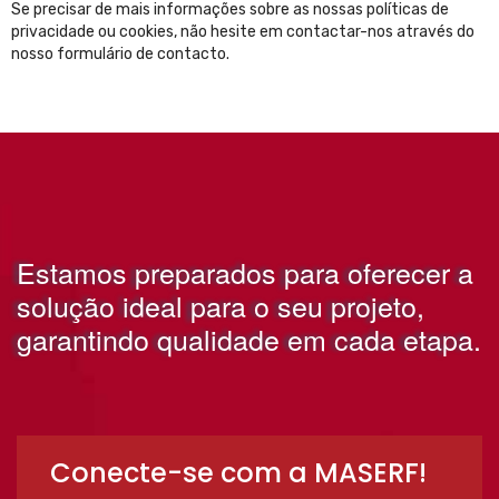
Se precisar de mais informações sobre as nossas políticas de
privacidade ou cookies, não hesite em contactar-nos através do
nosso formulário de contacto.
Estamos preparados para oferecer a
solução ideal para o seu projeto,
garantindo qualidade em cada etapa.
Conecte-se com a MASERF!