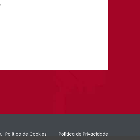
.
Política de Cookies
Política de Privacidade