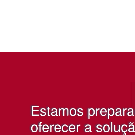
Estamos prepara
oferecer a soluçã