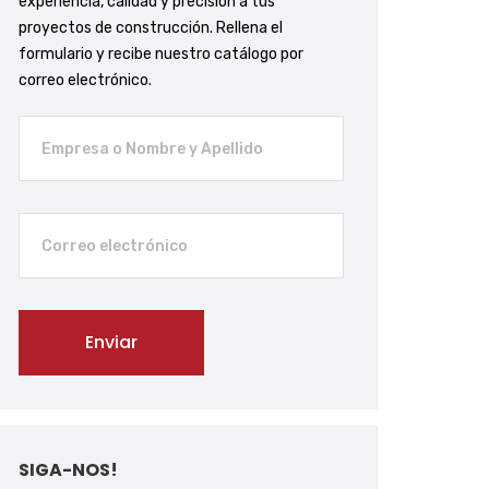
experiencia, calidad y precisión a tus
proyectos de construcción. Rellena el
formulario y recibe nuestro catálogo por
correo electrónico.
SIGA-NOS!