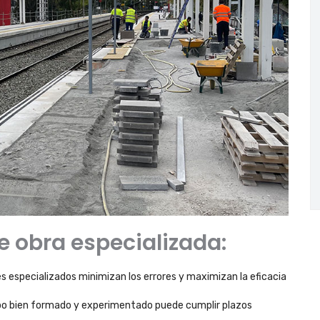
e obra especializada:
s especializados minimizan los errores y maximizan la eficacia
o bien formado y experimentado puede cumplir plazos