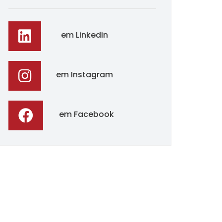
em Linkedin
em Instagram
em Facebook