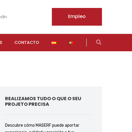
Empleo
edIn
S
CONTACTO
REALIZAMOS TUDO O QUE O SEU
PROJETO PRECISA
Descubre cómo MASERF puede aportar