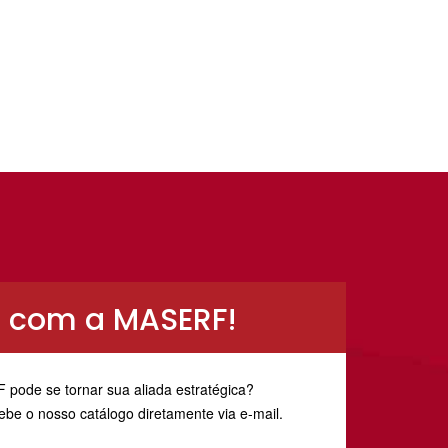
 com a MASERF!
ode se tornar sua aliada estratégica?
ebe o nosso catálogo diretamente via e-mail.