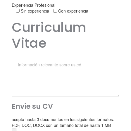
Experiencia Profesional
Sin experiencia
Con experiencia
Curriculum
Vitae
Envíe su CV
acepta hasta 3 documentos en los siguientes formatos:
PDF, DOC, DOCX con un tamaño total de hasta 1 MB