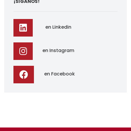
¡SÍGANOS!
en Linkedin
en Instagram
en Facebook