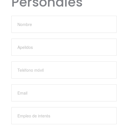
Personales