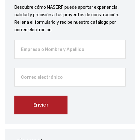
Descubre cómo MASERF puede aportar experiencia,
calidad y precisión a tus proyectos de construcción.
Rellena el formulario y recibe nuestro catálogo por
correo electrónico.