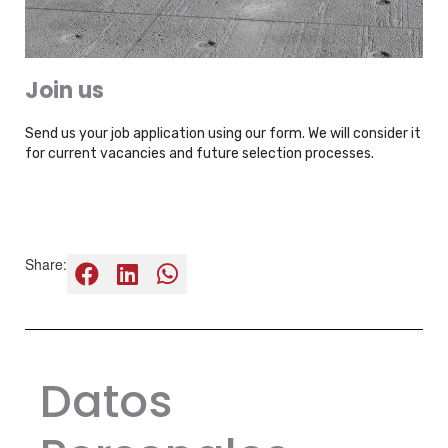
Join us
Send us your job application using our form. We will consider it
for current vacancies and future selection processes.
Share:
Datos