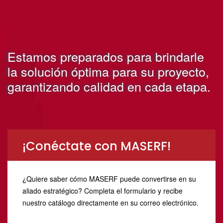
Estamos preparados para brindarle
la solución óptima para su proyecto,
garantizando calidad en cada etapa.
¡Conéctate con MASERF!
¿Quiere saber cómo MASERF puede convertirse en su
aliado estratégico? Completa el formulario y recibe
nuestro catálogo directamente en su correo electrónico.