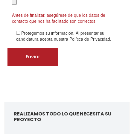
Antes de finalizar, asegúrese de que los datos de
contacto que nos ha facilitado son correctos.
Protegemos su información. Al presentar su
candidatura acepta nuestra Política de Privacidad.
REALIZAMOS TODO LO QUE NECESITA SU
PROYECTO