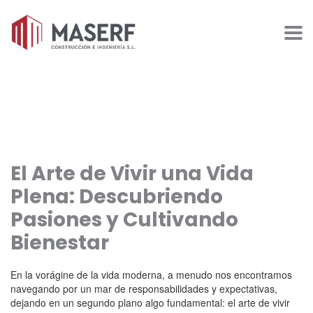
El Arte de Vivir una Vida
Plena: Descubriendo
Pasiones y Cultivando
Bienestar
En la vorágine de la vida moderna, a menudo nos encontramos
navegando por un mar de responsabilidades y expectativas,
dejando en un segundo plano algo fundamental: el arte de vivir