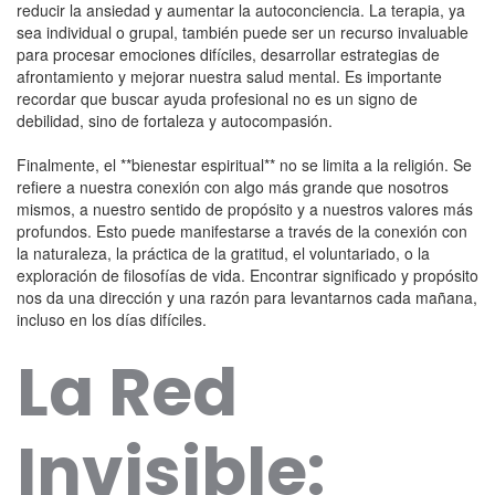
reducir la ansiedad y aumentar la autoconciencia. La terapia, ya
sea individual o grupal, también puede ser un recurso invaluable
para procesar emociones difíciles, desarrollar estrategias de
afrontamiento y mejorar nuestra salud mental. Es importante
recordar que buscar ayuda profesional no es un signo de
debilidad, sino de fortaleza y autocompasión.
Finalmente, el **bienestar espiritual** no se limita a la religión. Se
refiere a nuestra conexión con algo más grande que nosotros
mismos, a nuestro sentido de propósito y a nuestros valores más
profundos. Esto puede manifestarse a través de la conexión con
la naturaleza, la práctica de la gratitud, el voluntariado, o la
exploración de filosofías de vida. Encontrar significado y propósito
nos da una dirección y una razón para levantarnos cada mañana,
incluso en los días difíciles.
La Red
Invisible: