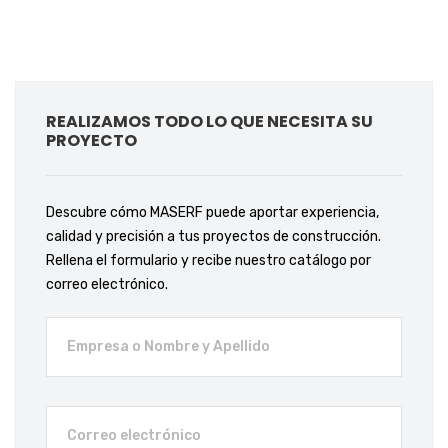
REALIZAMOS TODO LO QUE NECESITA SU
PROYECTO
Descubre cómo MASERF puede aportar experiencia,
calidad y precisión a tus proyectos de construcción.
Rellena el formulario y recibe nuestro catálogo por
correo electrónico.