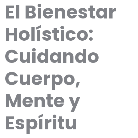
El Bienestar
Holístico:
Cuidando
Cuerpo,
Mente y
Espíritu