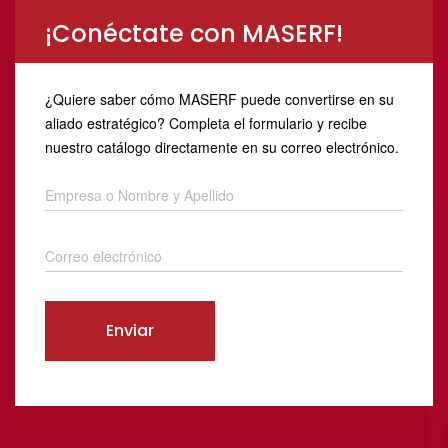
¡Conéctate con MASERF!
¿Quiere saber cómo MASERF puede convertirse en su
aliado estratégico? Completa el formulario y recibe
nuestro catálogo directamente en su correo electrónico.