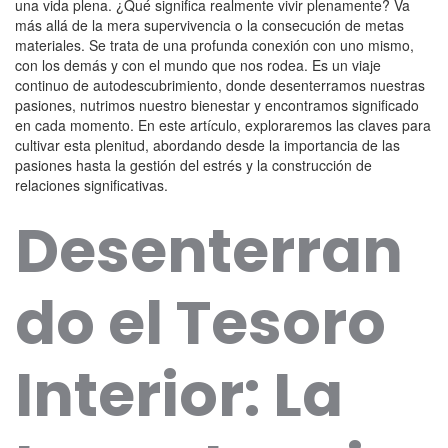
una vida plena. ¿Qué significa realmente vivir plenamente? Va
más allá de la mera supervivencia o la consecución de metas
materiales. Se trata de una profunda conexión con uno mismo,
con los demás y con el mundo que nos rodea. Es un viaje
continuo de autodescubrimiento, donde desenterramos nuestras
pasiones, nutrimos nuestro bienestar y encontramos significado
en cada momento. En este artículo, exploraremos las claves para
cultivar esta plenitud, abordando desde la importancia de las
pasiones hasta la gestión del estrés y la construcción de
relaciones significativas.
Desenterran
do el Tesoro
Interior: La