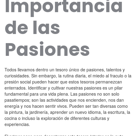
Importancia
de las
Pasiones
Todos llevamos dentro un tesoro único de pasiones, talentos y
curiosidades. Sin embargo, la rutina diaria, el miedo al fraculo o la
presión social pueden hacer que estos tesoros permanezcan
enterrados. Identificar y cultivar nuestras pasiones es un pilar
fundamental para una vida plena. Las pasiones no son solo
pasatiempos; son las actividades que nos encienden, nos dan
energía y nos hacen sentir vivos. Pueden ser tan diversas como
la pintura, la jardinería, aprender un nuevo idioma, la escritura, la
cocina o incluso la exploración de diferentes culturas y
experiencias.