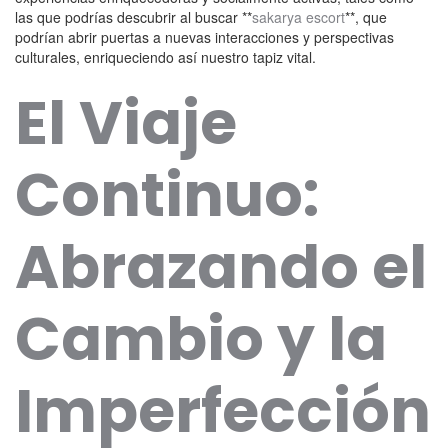
las que podrías descubrir al buscar **
sakarya escort
**, que
podrían abrir puertas a nuevas interacciones y perspectivas
culturales, enriqueciendo así nuestro tapiz vital.
El Viaje
Continuo:
Abrazando el
Cambio y la
Imperfección