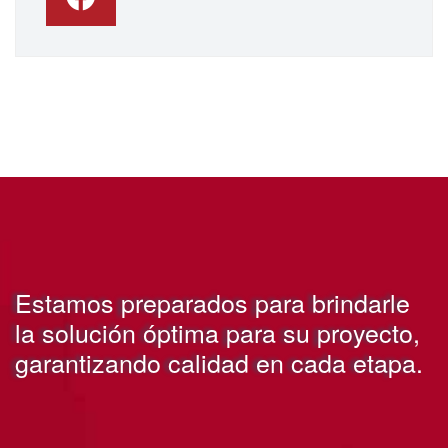
Estamos preparados para brindarle
la solución óptima para su proyecto,
garantizando calidad en cada etapa.