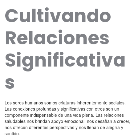
Cultivando
Relaciones
Significativa
s
Los seres humanos somos criaturas inherentemente sociales.
Las conexiones profundas y significativas con otros son un
componente indispensable de una vida plena. Las relaciones
saludables nos brindan apoyo emocional, nos desafían a crecer,
nos ofrecen diferentes perspectivas y nos llenan de alegría y
sentido.